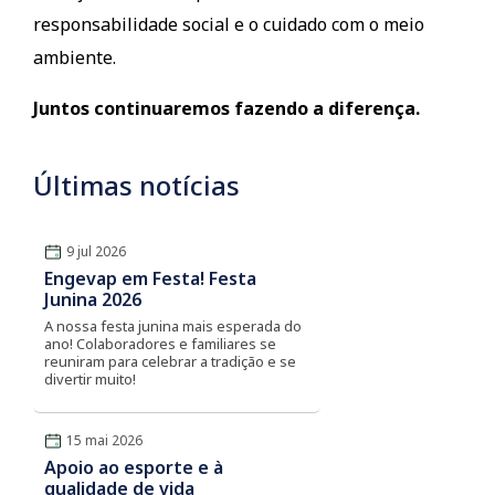
responsabilidade social e o cuidado com o meio
ambiente.
Juntos continuaremos fazendo a diferença.
Últimas notícias
9 jul 2026
Engevap em Festa! Festa
Junina 2026
A nossa festa junina mais esperada do
ano! Colaboradores e familiares se
reuniram para celebrar a tradição e se
divertir muito!
15 mai 2026
Apoio ao esporte e à
qualidade de vida