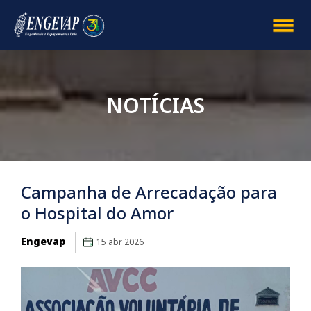
NOTÍCIAS
Campanha de Arrecadação para
o Hospital do Amor
Engevap
15 abr 2026