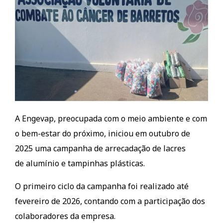
A Engevap, preocupada com o meio ambiente e com
o bem-estar do próximo, iniciou em outubro de
2025 uma campanha de arrecadação de lacres
de alumínio e tampinhas plásticas.
O primeiro ciclo da campanha foi realizado até
fevereiro de 2026, contando com a participação dos
colaboradores da empresa.