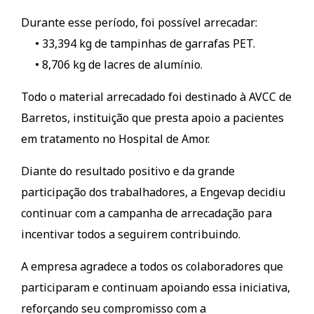
Durante esse período, foi possível arrecadar:
• 33,394 kg de tampinhas de garrafas PET.
• 8,706 kg de lacres de alumínio.
Todo o material arrecadado foi destinado à AVCC de
Barretos, instituição que presta apoio a pacientes
em tratamento no Hospital de Amor.
Diante do resultado positivo e da grande
participação dos trabalhadores, a Engevap decidiu
continuar com a campanha de arrecadação para
incentivar todos a seguirem contribuindo.
A empresa agradece a todos os colaboradores que
participaram e continuam apoiando essa iniciativa,
reforçando seu compromisso com a