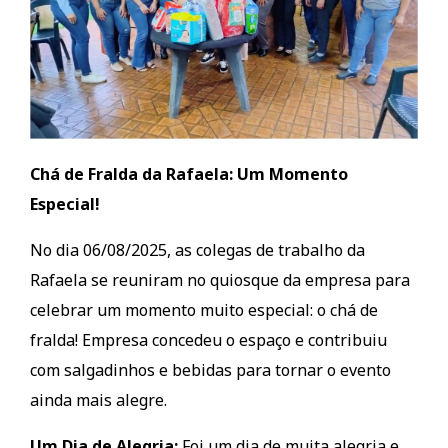
Chá de Fralda da Rafaela: Um Momento
Especial!
No dia 06/08/2025, as colegas de trabalho da
Rafaela se reuniram no quiosque da empresa para
celebrar um momento muito especial: o chá de
fralda! Empresa concedeu o espaço e contribuiu
com salgadinhos e bebidas para tornar o evento
ainda mais alegre.
Um Dia de Alegria:
Foi um dia de muita alegria e