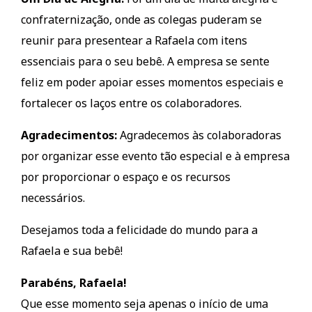
confraternização, onde as colegas puderam se
reunir para presentear a Rafaela com itens
essenciais para o seu bebê. A empresa se sente
feliz em poder apoiar esses momentos especiais e
fortalecer os laços entre os colaboradores.
Agradecimentos:
Agradecemos às colaboradoras
por organizar esse evento tão especial e à empresa
por proporcionar o espaço e os recursos
necessários.
Desejamos toda a felicidade do mundo para a
Rafaela e sua bebê!
Parabéns, Rafaela!
Que esse momento seja apenas o início de uma