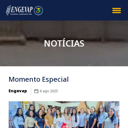
NOTÍCIAS
Momento Especial
Engevap
6 ago 2025