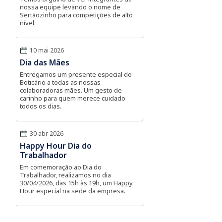
nossa equipe levando o nome de
Sertãozinho para competições de alto
nível.
10 mai 2026
Dia das Mães
Entregamos um presente especial do
Boticário a todas as nossas
colaboradoras mães. Um gesto de
carinho para quem merece cuidado
todos os dias.
30 abr 2026
Happy Hour Dia do
Trabalhador
Em comemoração ao Dia do
Trabalhador, realizamos no dia
30/04/2026, das 15h às 19h, um Happy
Hour especial na sede da empresa.