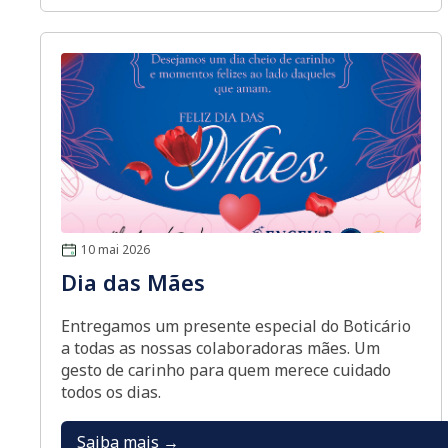
10 mai 2026
Dia das Mães
Entregamos um presente especial do Boticário
a todas as nossas colaboradoras mães. Um
gesto de carinho para quem merece cuidado
todos os dias.
Saiba mais →