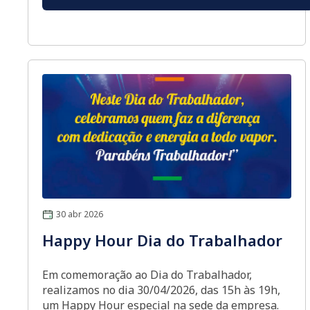
30 abr 2026
Happy Hour Dia do Trabalhador
Em comemoração ao Dia do Trabalhador,
realizamos no dia 30/04/2026, das 15h às 19h,
um Happy Hour especial na sede da empresa.