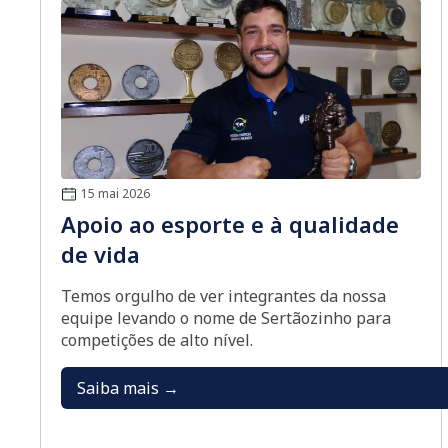
15 mai 2026
Apoio ao esporte e à qualidade
de vida
Temos orgulho de ver integrantes da nossa
equipe levando o nome de Sertãozinho para
competições de alto nível.
Saiba mais →