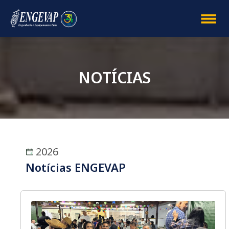
NOTÍCIAS
2026
Notícias ENGEVAP