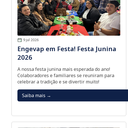
9 jul 2026
Engevap em Festa! Festa Junina
2026
A nossa festa junina mais esperada do ano!
Colaboradores e familiares se reuniram para
celebrar a tradição e se divertir muito!
Saiba mais →