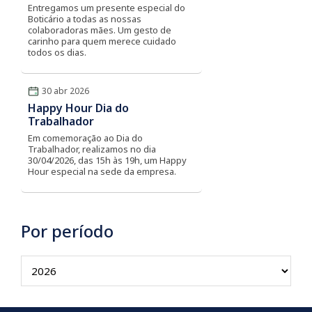
Entregamos um presente especial do
Boticário a todas as nossas
colaboradoras mães. Um gesto de
carinho para quem merece cuidado
todos os dias.
30 abr 2026
Happy Hour Dia do
Trabalhador
Em comemoração ao Dia do
Trabalhador, realizamos no dia
30/04/2026, das 15h às 19h, um Happy
Hour especial na sede da empresa.
Por período